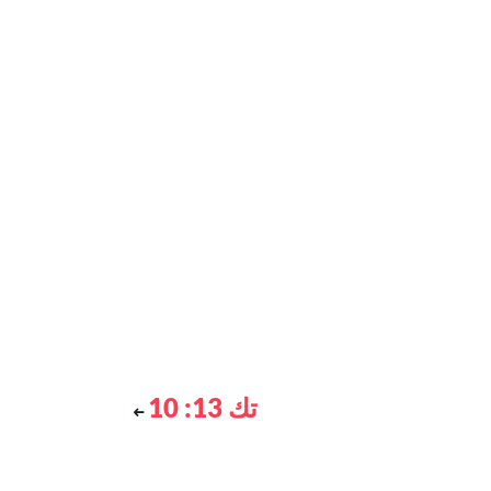
تك 13: 10