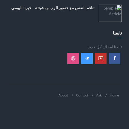
تناغم النفس مع حضور الرب ومشيئته - خبزنا اليومي
تابعنا
تابعنا ليصلك كل جديد
About
Contact
Ask
Home