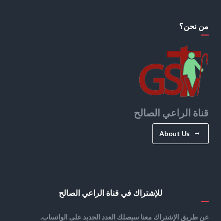
من نحن؟
قناة الراعي الصالح
About Us
للإشتراك في قناة الراعي الصالح
عن طريق الإشتراك معنا سيصلك العدد الجديد على الواتساب.