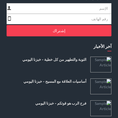
إشتراك
آخر الأخبار
التوبة والتطهير من كل خطية - خبزنا اليومي
أساسيات العلاقة مع المسيح - خبزنا اليومي
فرح الرب هو قوتكم - خبزنا اليومي