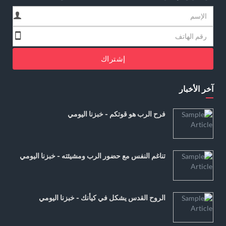
إشتراك
آخر الأخبار
فرح الرب هو قوتكم - خبزنا اليومي
تناغم النفس مع حضور الرب ومشيئته - خبزنا اليومي
الروح القدس يشكل في كيأنك - خبزنا اليومي