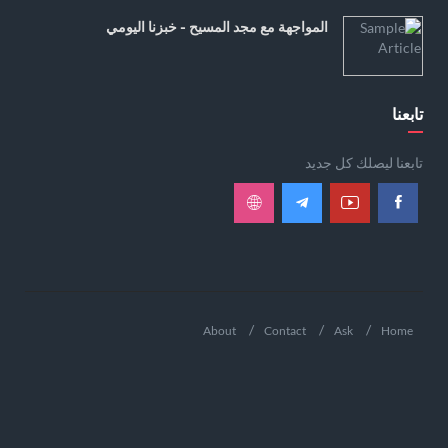
المواجهة مع مجد المسيح - خبزنا اليومي
تابعنا
تابعنا ليصلك كل جديد
About
Contact
Ask
Home