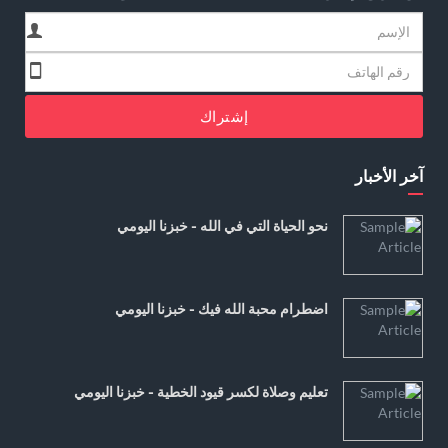
إشتراك
آخر الأخبار
نحو الحياة التي في الله - خبزنا اليومي
اضطرام محبة الله فيك - خبزنا اليومي
تعليم وصلاة لكسر قيود الخطية - خبزنا اليومي