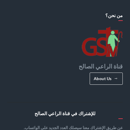
من نحن؟
قناة الراعي الصالح
About Us
للإشتراك في قناة الراعي الصالح
عن طريق الإشتراك معنا سيصلك العدد الجديد على الواتساب.