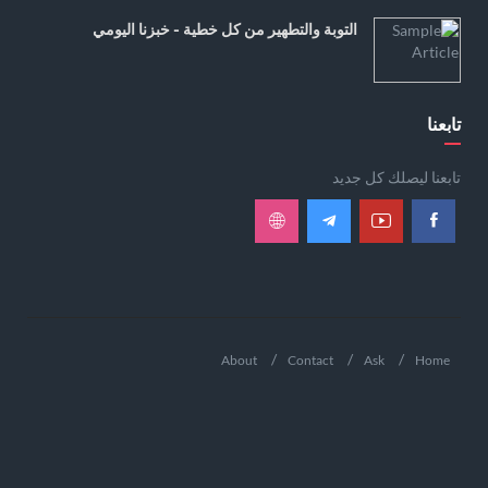
التوبة والتطهير من كل خطية - خبزنا اليومي
تابعنا
تابعنا ليصلك كل جديد
About
Contact
Ask
Home