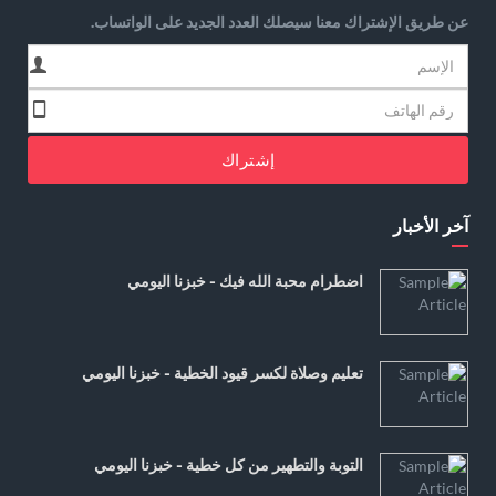
عن طريق الإشتراك معنا سيصلك العدد الجديد على الواتساب.
إشتراك
آخر الأخبار
اضطرام محبة الله فيك - خبزنا اليومي
تعليم وصلاة لكسر قيود الخطية - خبزنا اليومي
التوبة والتطهير من كل خطية - خبزنا اليومي