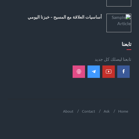
أساسيات العلاقة مع المسيح - خبزنا اليومي
تابعنا
تابعنا ليصلك كل جديد
About
Contact
Ask
Home