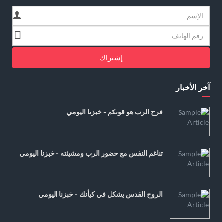
إشتراك
آخر الأخبار
فرح الرب هو قوتكم - خبزنا اليومي
تناغم النفس مع حضور الرب ومشيئته - خبزنا اليومي
الروح القدس يشكل في كيأنك - خبزنا اليومي