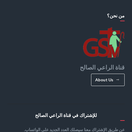
من نحن؟
قناة الراعي الصالح
About Us
للإشتراك في قناة الراعي الصالح
عن طريق الإشتراك معنا سيصلك العدد الجديد على الواتساب.