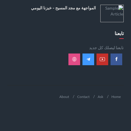
المواجهة مع مجد المسيح - خبزنا اليومي
تابعنا
تابعنا ليصلك كل جديد
About
Contact
Ask
Home