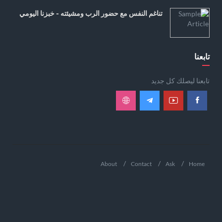
تناغم النفس مع حضور الرب ومشيئته - خبزنا اليومي
تابعنا
تابعنا ليصلك كل جديد
About
Contact
Ask
Home