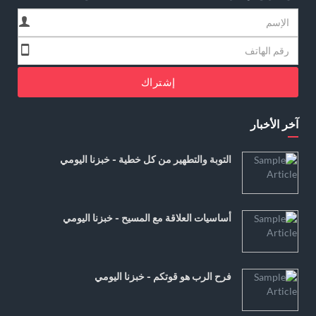
إشتراك
آخر الأخبار
التوبة والتطهير من كل خطية - خبزنا اليومي
أساسيات العلاقة مع المسيح - خبزنا اليومي
فرح الرب هو قوتكم - خبزنا اليومي