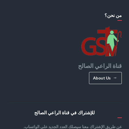
من نحن؟
قناة الراعي الصالح
About Us
للإشتراك في قناة الراعي الصالح
عن طريق الإشتراك معنا سيصلك العدد الجديد على الواتساب.