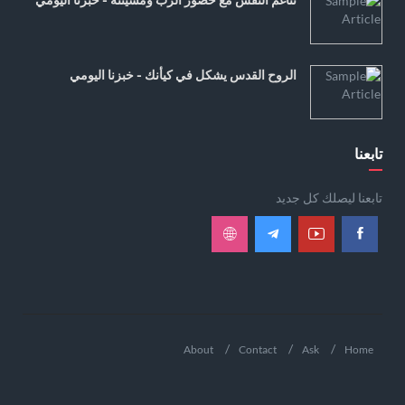
الروح القدس يشكل في كيأنك - خبزنا اليومي
تابعنا
تابعنا ليصلك كل جديد
About
Contact
Ask
Home