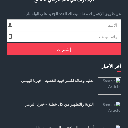
عن طريق الإشتراك معنا سيصلك العدد الجديد على الواتساب.
إشتراك
آخر الأخبار
تعليم وصلاة لكسر قيود الخطية - خبزنا اليومي
التوبة والتطهير من كل خطية - خبزنا اليومي
أساسيات العلاقة مع المسيح - خبزنا اليومي