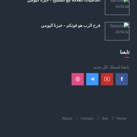
فرح الرب هو قوتكم - خبزنا اليومي
تابعنا
تابعنا ليصلك كل جديد
About
Contact
Ask
Home