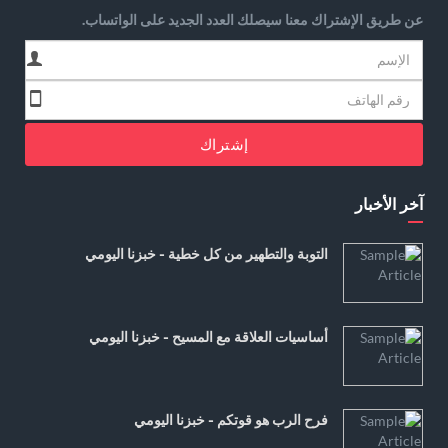
عن طريق الإشتراك معنا سيصلك العدد الجديد على الواتساب.
إشتراك
آخر الأخبار
التوبة والتطهير من كل خطية - خبزنا اليومي
أساسيات العلاقة مع المسيح - خبزنا اليومي
فرح الرب هو قوتكم - خبزنا اليومي