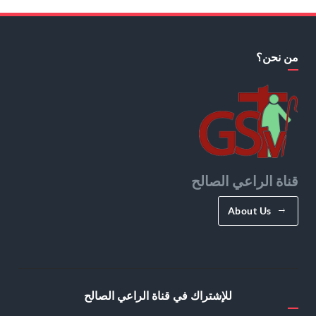
من نحن؟
قناة الراعي الصالح
About Us
للإشتراك في قناة الراعي الصالح