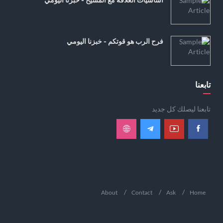
فرح الرب هو قوتكم - خبزنا اليومي
تابعنا
تابعنا ليصلك كل جديد
About
Contact
Ask
Home