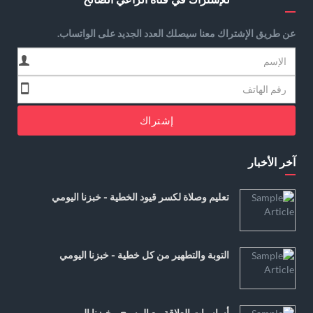
عن طريق الإشتراك معنا سيصلك العدد الجديد على الواتساب.
إشتراك
آخر الأخبار
تعليم وصلاة لكسر قيود الخطية - خبزنا اليومي
التوبة والتطهير من كل خطية - خبزنا اليومي
أساسيات العلاقة مع المسيح - خبزنا اليومي