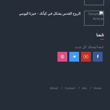
الروح القدس يشكل في كيأنك - خبزنا اليومي
تابعنا
تابعنا ليصلك كل جديد
About
Contact
Ask
Home