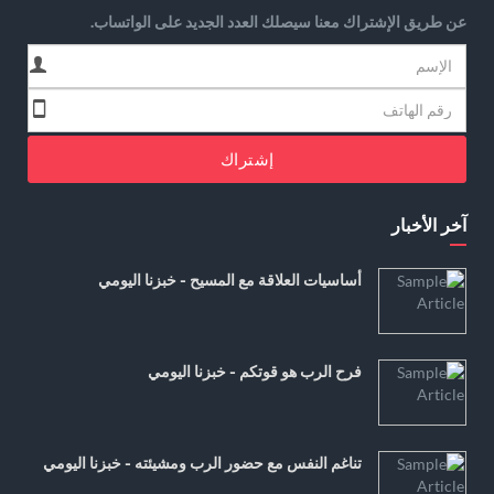
عن طريق الإشتراك معنا سيصلك العدد الجديد على الواتساب.
إشتراك
آخر الأخبار
أساسيات العلاقة مع المسيح - خبزنا اليومي
فرح الرب هو قوتكم - خبزنا اليومي
تناغم النفس مع حضور الرب ومشيئته - خبزنا اليومي