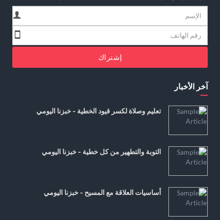
إشتراك
آخر الأخبار
تعليم وصلاة لكسر قيود الخطية - خبزنا اليومي
التوبة والتطهير من كل خطية - خبزنا اليومي
أساسيات العلاقة مع المسيح - خبزنا اليومي