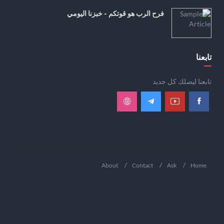
فرح الرب هو قوتكم - خبزنا اليومي
تابعنا
تابعنا ليصلك كل جديد
About
Contact
Ask
Home