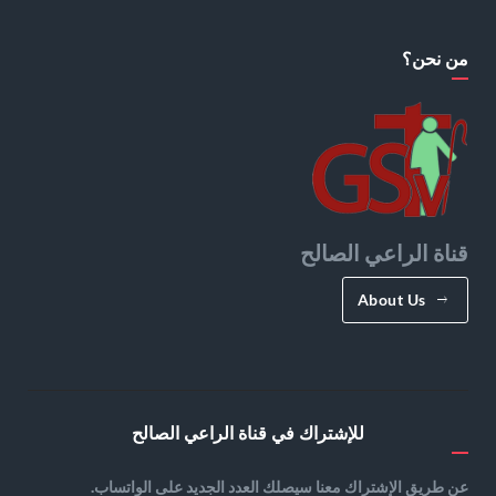
من نحن؟
قناة الراعي الصالح
About Us
للإشتراك في قناة الراعي الصالح
عن طريق الإشتراك معنا سيصلك العدد الجديد على الواتساب.