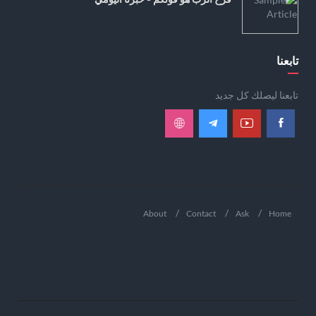
تابعنا
تابعنا ليصلك كل جديد
About
Contact
Ask
Home