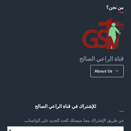
من نحن؟
قناة الراعي الصالح
About Us
للإشتراك في قناة الراعي الصالح
عن طريق الإشتراك معنا سيصلك العدد الجديد على الواتساب.