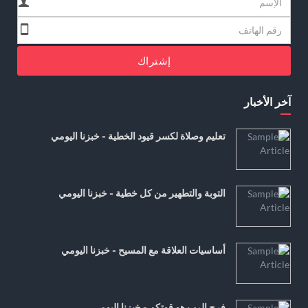
إشتراك
آخر الأخبار
تعليم وصلاة لكسر قيود الخطية - خبزنا اليومي
التوبة والتطهير من كل خطية - خبزنا اليومي
أساسيات العلاقة مع المسيح - خبزنا اليومي
فرح الرب هو قوتكم - خبزنا اليومي