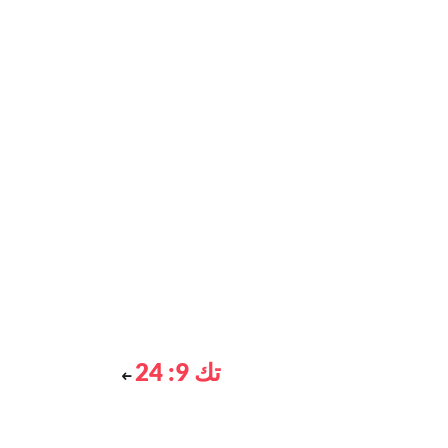
تك 9: 24