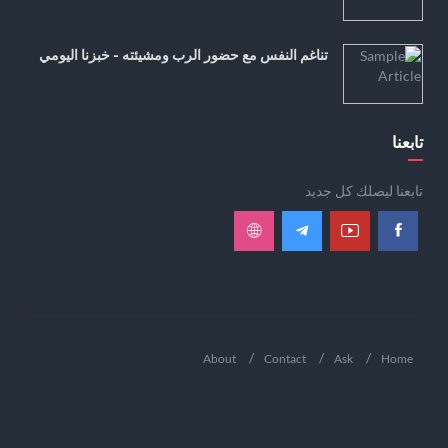
تناغم النفس مع حضور الرب ومشيئته - خبزنا اليومي
تابعنا
تابعنا ليصلك كل جديد
About
Contact
Ask
Home