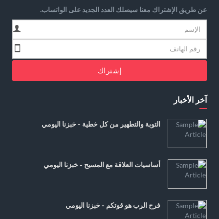
عن طريق الإشتراك معنا سيصلك العدد الجديد على الواتساب.
إشتراك
آخر الأخبار
التوبة والتطهير من كل خطية - خبزنا اليومي
أساسيات العلاقة مع المسيح - خبزنا اليومي
فرح الرب هو قوتكم - خبزنا اليومي