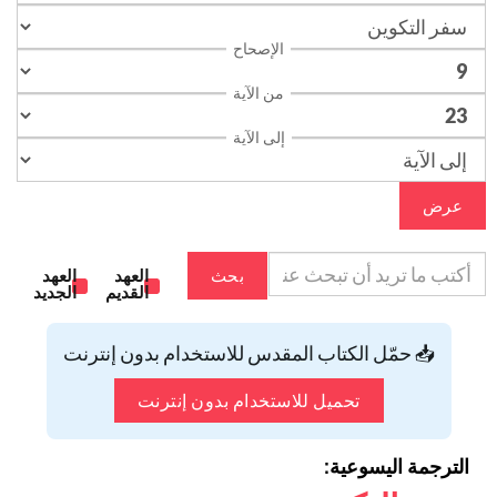
الإصحاح
من الآية
إلى الآية
عرض
بحث
العهد
العهد
القديم
الجديد
📥 حمّل الكتاب المقدس للاستخدام بدون إنترنت
تحميل للاستخدام بدون إنترنت
الترجمة اليسوعية: