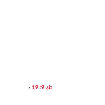
تك 9: 19