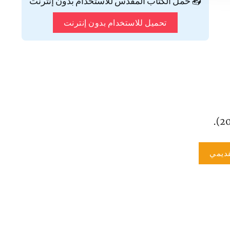
📥 حمّل الكتاب المقدس للاستخدام بدون إنترنت
تحميل للاستخدام بدون إنترنت
ديمي