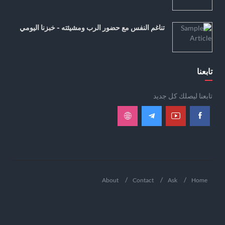
تناغم النفس مع حضور الرب ومشيئته - خبزنا اليومي
تابعنا
تابعنا ليصلك كل جديد
About
Contact
Ask
Home