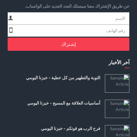
عن طريق الإشتراك معنا سيصلك العدد الجديد على الواتساب.
إشتراك
آخر الأخبار
التوبة والتطهير من كل خطية - خبزنا اليومي
أساسيات العلاقة مع المسيح - خبزنا اليومي
فرح الرب هو قوتكم - خبزنا اليومي