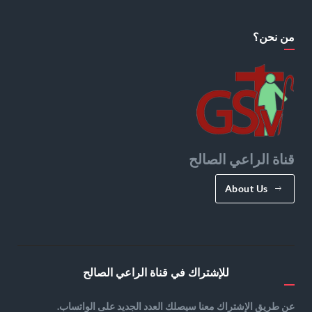
من نحن؟
قناة الراعي الصالح
About Us
للإشتراك في قناة الراعي الصالح
عن طريق الإشتراك معنا سيصلك العدد الجديد على الواتساب.