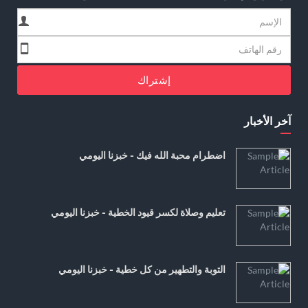
إشتراك
آخر الأخبار
اضطرام محبة الله فيك - خبزنا اليومي
تعليم وصلاة لكسر قيود الخطية - خبزنا اليومي
التوبة والتطهير من كل خطية - خبزنا اليومي