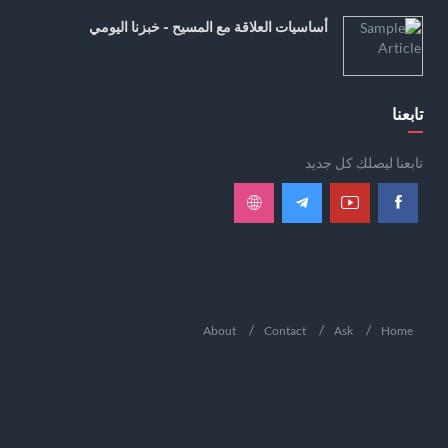
أساسيات العلاقة مع المسيح - خبزنا اليومي
تابعنا
تابعنا ليصلك كل جديد
About
Contact
Ask
Home