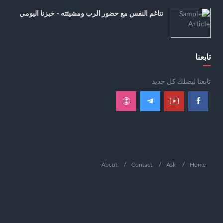
تناغم النفس مع حضور الرب ومشيئته - خبزنا اليومي
تابعنا
تابعنا ليصلك كل جديد
About
Contact
Ask
Home