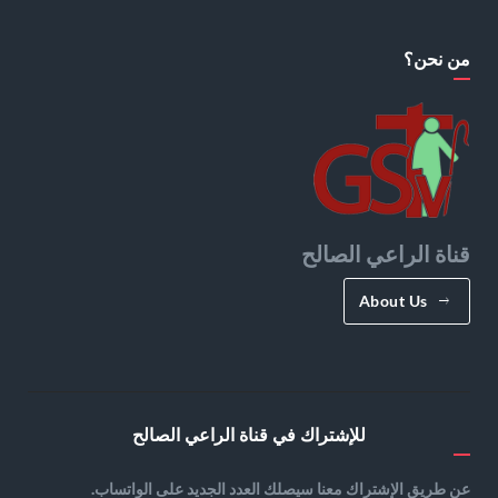
من نحن؟
قناة الراعي الصالح
About Us
للإشتراك في قناة الراعي الصالح
عن طريق الإشتراك معنا سيصلك العدد الجديد على الواتساب.