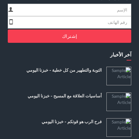
إشتراك
آخر الأخبار
التوبة والتطهير من كل خطية - خبزنا اليومي
أساسيات العلاقة مع المسيح - خبزنا اليومي
فرح الرب هو قوتكم - خبزنا اليومي