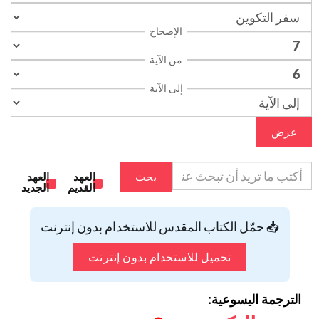
الإصحاح
من الآية
إلى الآية
عرض
بحث
العهد
العهد
القديم
الجديد
📥 حمّل الكتاب المقدس للاستخدام بدون إنترنت
تحميل للاستخدام بدون إنترنت
الترجمة اليسوعية: