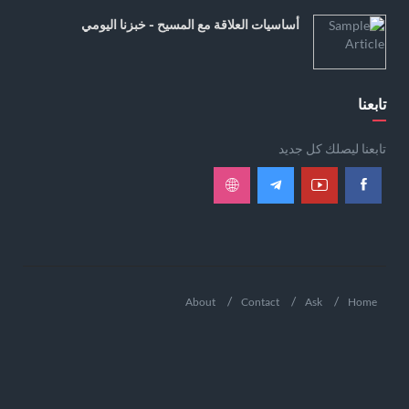
أساسيات العلاقة مع المسيح - خبزنا اليومي
تابعنا
تابعنا ليصلك كل جديد
About
Contact
Ask
Home