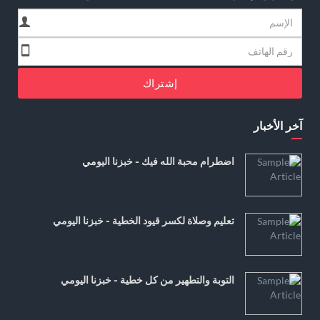
إشتراك
آخر الأخبار
اضطرام محبة الله فيك - خبزنا اليومي
تعليم وصلاة لكسر قيود الخطية - خبزنا اليومي
التوبة والتطهير من كل خطية - خبزنا اليومي