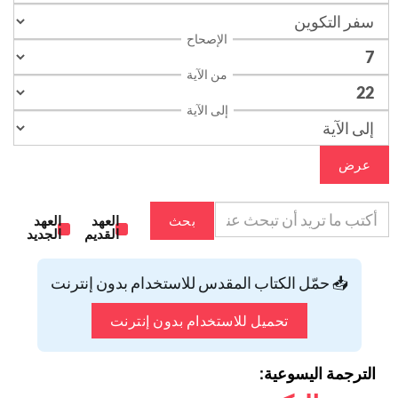
الإصحاح
من الآية
إلى الآية
عرض
بحث
العهد
العهد
القديم
الجديد
📥 حمّل الكتاب المقدس للاستخدام بدون إنترنت
تحميل للاستخدام بدون إنترنت
الترجمة اليسوعية: