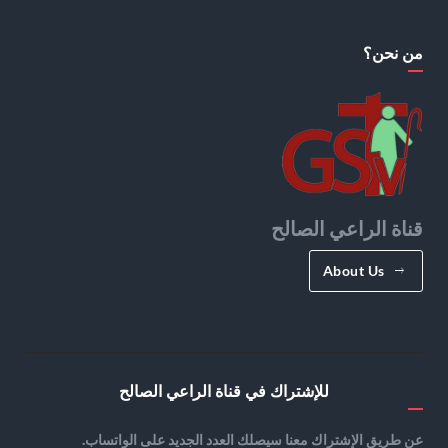
من نحن؟
قناة الراعي الصالح
About Us
للإشتراك في قناة الراعي الصالح
عن طريق الإشتراك معنا سيصلك العدد الجديد على الواتساب.