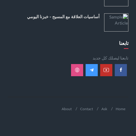
أساسيات العلاقة مع المسيح - خبزنا اليومي
تابعنا
تابعنا ليصلك كل جديد
About
Contact
Ask
Home