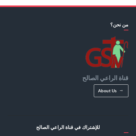
من نحن؟
قناة الراعي الصالح
About Us
للإشتراك في قناة الراعي الصالح