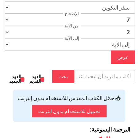
الإصحاح
من الآية
إلى الآية
عرض
بحث
العهد
العهد
القديم
الجديد
📥 حمّل الكتاب المقدس للاستخدام بدون إنترنت
تحميل للاستخدام بدون إنترنت
الترجمة اليسوعية: