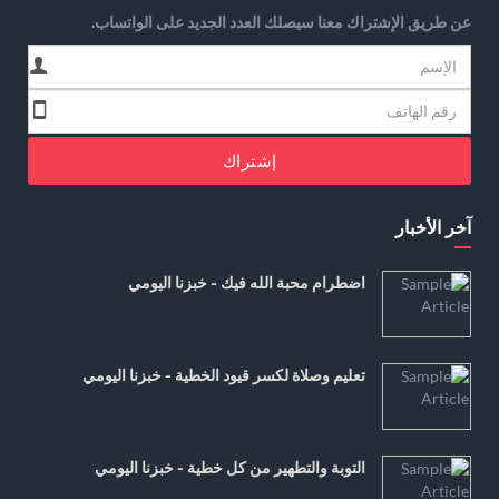
عن طريق الإشتراك معنا سيصلك العدد الجديد على الواتساب.
إشتراك
آخر الأخبار
اضطرام محبة الله فيك - خبزنا اليومي
تعليم وصلاة لكسر قيود الخطية - خبزنا اليومي
التوبة والتطهير من كل خطية - خبزنا اليومي