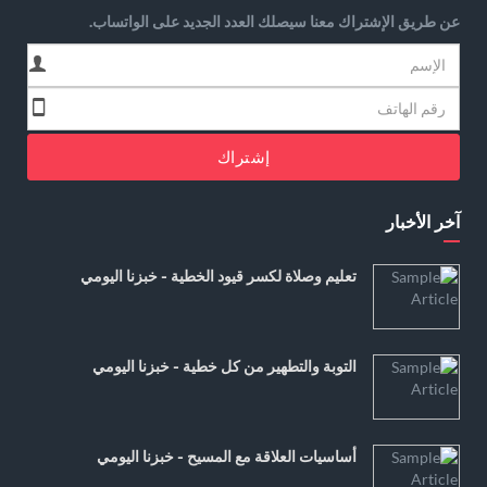
عن طريق الإشتراك معنا سيصلك العدد الجديد على الواتساب.
إشتراك
آخر الأخبار
تعليم وصلاة لكسر قيود الخطية - خبزنا اليومي
التوبة والتطهير من كل خطية - خبزنا اليومي
أساسيات العلاقة مع المسيح - خبزنا اليومي