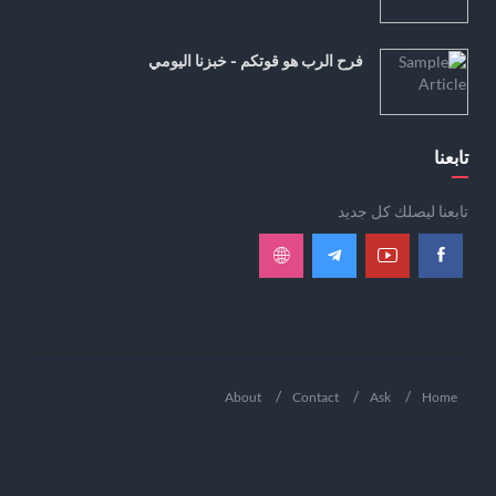
فرح الرب هو قوتكم - خبزنا اليومي
تابعنا
تابعنا ليصلك كل جديد
About
Contact
Ask
Home