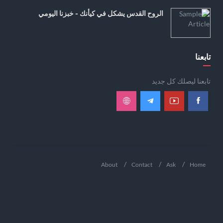
الروح القدس يشكل في كيأنك - خبزنا اليومي
تابعنا
تابعنا ليصلك كل جديد
About
Contact
Ask
Home