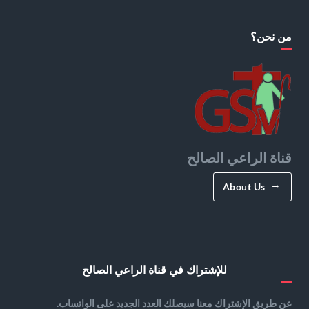
من نحن؟
قناة الراعي الصالح
About Us
للإشتراك في قناة الراعي الصالح
عن طريق الإشتراك معنا سيصلك العدد الجديد على الواتساب.