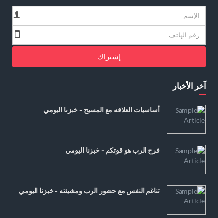
إشتراك
آخر الأخبار
أساسيات العلاقة مع المسيح - خبزنا اليومي
فرح الرب هو قوتكم - خبزنا اليومي
تناغم النفس مع حضور الرب ومشيئته - خبزنا اليومي