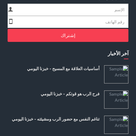
إشتراك
آخر الأخبار
أساسيات العلاقة مع المسيح - خبزنا اليومي
فرح الرب هو قوتكم - خبزنا اليومي
تناغم النفس مع حضور الرب ومشيئته - خبزنا اليومي