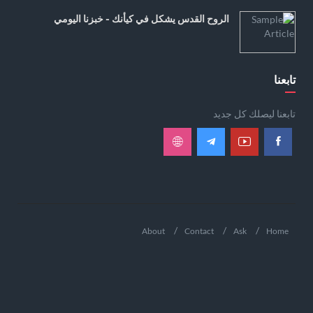
الروح القدس يشكل في كيأنك - خبزنا اليومي
تابعنا
تابعنا ليصلك كل جديد
About
Contact
Ask
Home