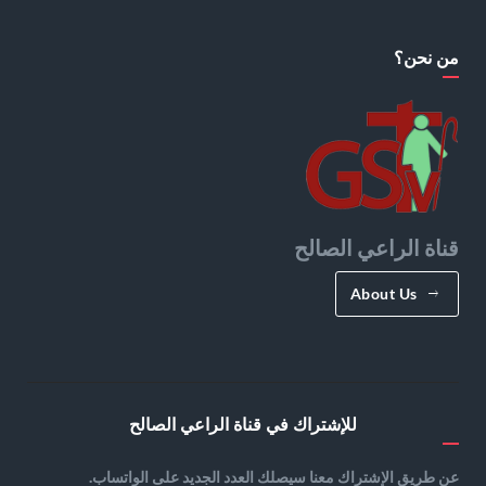
من نحن؟
قناة الراعي الصالح
About Us
للإشتراك في قناة الراعي الصالح
عن طريق الإشتراك معنا سيصلك العدد الجديد على الواتساب.