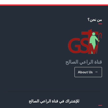
من نحن؟
قناة الراعي الصالح
About Us
للإشتراك في قناة الراعي الصالح