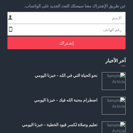
عن طريق الإشتراك معنا سيصلك العدد الجديد على الواتساب.
إشتراك
آخر الأخبار
نحو الحياة التي في الله - خبزنا اليومي
اضطرام محبة الله فيك - خبزنا اليومي
تعليم وصلاة لكسر قيود الخطية - خبزنا اليومي