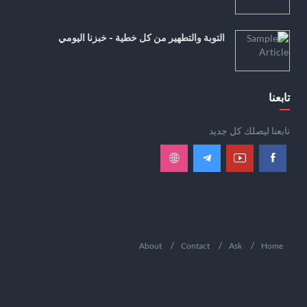
التوبة والتطهير من كل خطية - خبزنا اليومي
تابعنا
تابعنا ليصلك كل جديد
About
Contact
Ask
Home