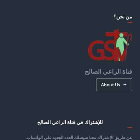
من نحن؟
قناة الراعي الصالح
About Us
للإشتراك في قناة الراعي الصالح
عن طريق الإشتراك معنا سيصلك العدد الجديد على الواتساب.