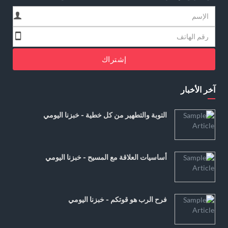
إشتراك
آخر الأخبار
التوبة والتطهير من كل خطية - خبزنا اليومي
أساسيات العلاقة مع المسيح - خبزنا اليومي
فرح الرب هو قوتكم - خبزنا اليومي