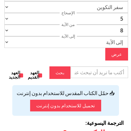
الإصحاح
من الآية
إلى الآية
عرض
بحث
العهد
العهد
القديم
الجديد
📥 حمّل الكتاب المقدس للاستخدام بدون إنترنت
تحميل للاستخدام بدون إنترنت
الترجمة اليسوعية: