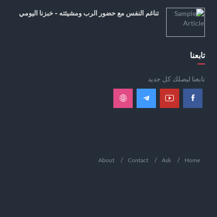
تناغم النفس مع حضور الرب ومشيئته - خبزنا اليومي
تابعنا
تابعنا ليصلك كل جديد
About
Contact
Ask
Home