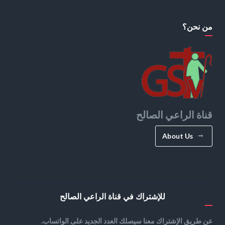
من نحن؟
قناة الراعي الصالح
About Us
للإشتراك في قناة الراعي الصالح
عن طريق الإشتراك معنا سيصلك العدد الجديد على الواتساب.