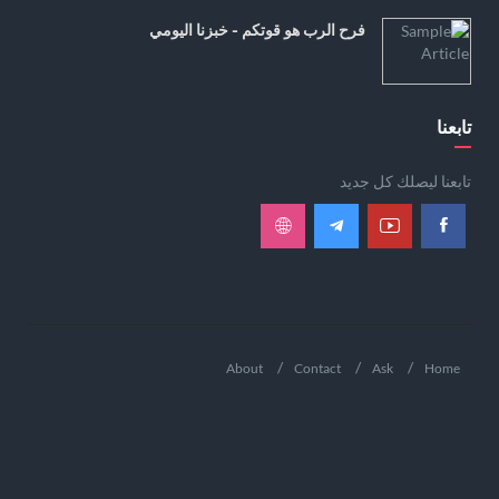
فرح الرب هو قوتكم - خبزنا اليومي
تابعنا
تابعنا ليصلك كل جديد
About
Contact
Ask
Home