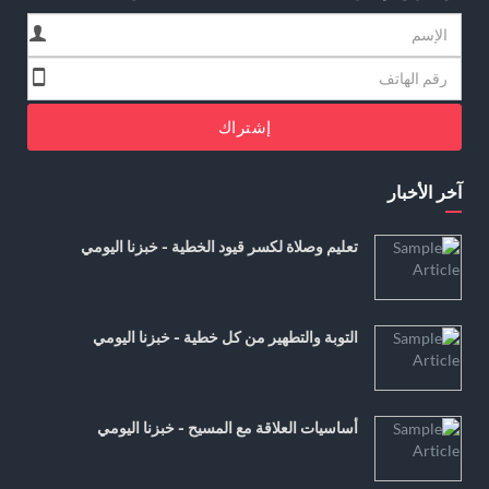
إشتراك
آخر الأخبار
تعليم وصلاة لكسر قيود الخطية - خبزنا اليومي
التوبة والتطهير من كل خطية - خبزنا اليومي
أساسيات العلاقة مع المسيح - خبزنا اليومي