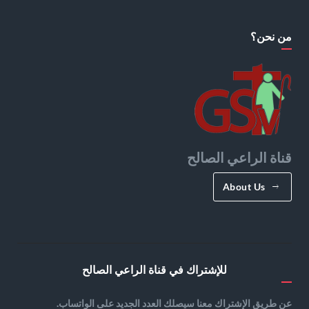
من نحن؟
قناة الراعي الصالح
About Us
للإشتراك في قناة الراعي الصالح
عن طريق الإشتراك معنا سيصلك العدد الجديد على الواتساب.