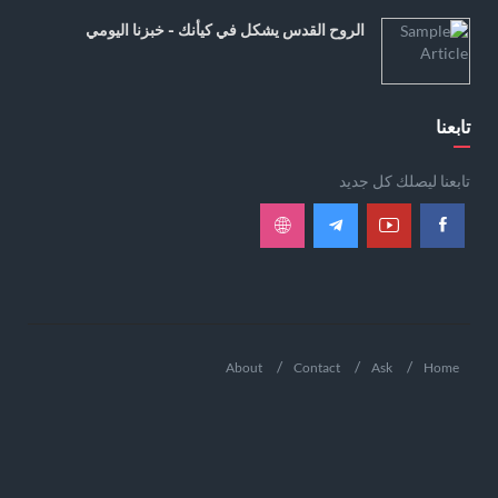
الروح القدس يشكل في كيأنك - خبزنا اليومي
تابعنا
تابعنا ليصلك كل جديد
About
Contact
Ask
Home