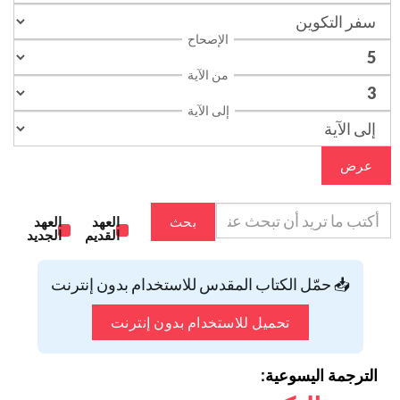
الإصحاح
من الآية
إلى الآية
عرض
بحث
العهد
العهد
القديم
الجديد
📥 حمّل الكتاب المقدس للاستخدام بدون إنترنت
تحميل للاستخدام بدون إنترنت
الترجمة اليسوعية: