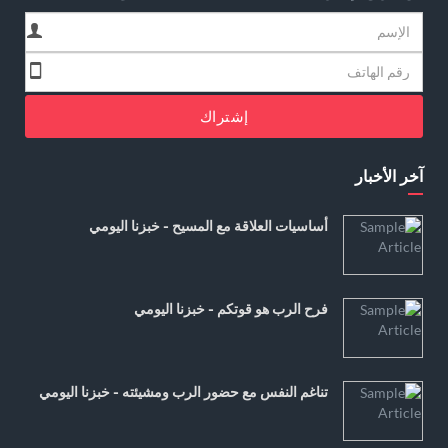
إشتراك
آخر الأخبار
أساسيات العلاقة مع المسيح - خبزنا اليومي
فرح الرب هو قوتكم - خبزنا اليومي
تناغم النفس مع حضور الرب ومشيئته - خبزنا اليومي