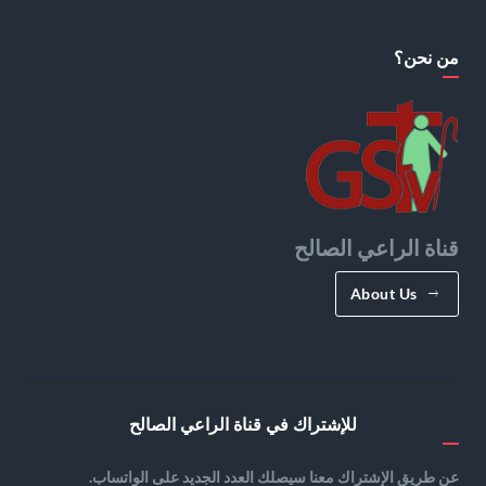
من نحن؟
قناة الراعي الصالح
About Us
للإشتراك في قناة الراعي الصالح
عن طريق الإشتراك معنا سيصلك العدد الجديد على الواتساب.