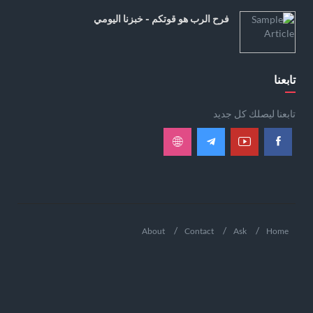
فرح الرب هو قوتكم - خبزنا اليومي
تابعنا
تابعنا ليصلك كل جديد
About
Contact
Ask
Home