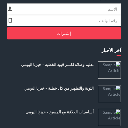
إشتراك
آخر الأخبار
تعليم وصلاة لكسر قيود الخطية - خبزنا اليومي
التوبة والتطهير من كل خطية - خبزنا اليومي
أساسيات العلاقة مع المسيح - خبزنا اليومي