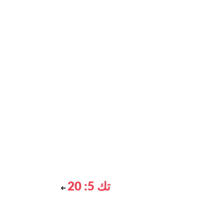
تك 5: 20