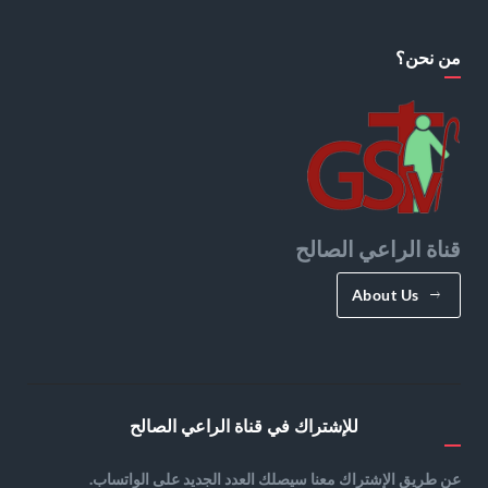
من نحن؟
قناة الراعي الصالح
About Us
للإشتراك في قناة الراعي الصالح
عن طريق الإشتراك معنا سيصلك العدد الجديد على الواتساب.