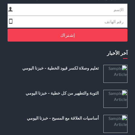
إشتراك
آخر الأخبار
تعليم وصلاة لكسر قيود الخطية - خبزنا اليومي
التوبة والتطهير من كل خطية - خبزنا اليومي
أساسيات العلاقة مع المسيح - خبزنا اليومي