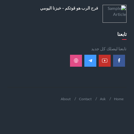
فرح الرب هو قوتكم - خبزنا اليومي
تابعنا
تابعنا ليصلك كل جديد
About
Contact
Ask
Home