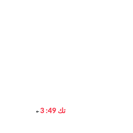
تك 49: 3