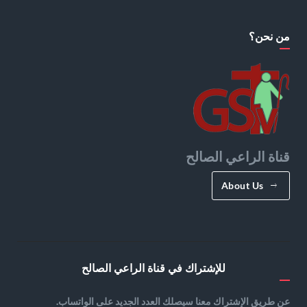
من نحن؟
قناة الراعي الصالح
About Us
للإشتراك في قناة الراعي الصالح
عن طريق الإشتراك معنا سيصلك العدد الجديد على الواتساب.