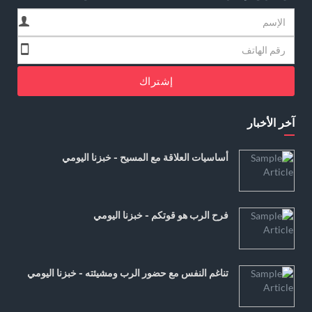
إشتراك
آخر الأخبار
أساسيات العلاقة مع المسيح - خبزنا اليومي
فرح الرب هو قوتكم - خبزنا اليومي
تناغم النفس مع حضور الرب ومشيئته - خبزنا اليومي