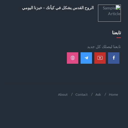
الروح القدس يشكل في كيأنك - خبزنا اليومي
تابعنا
تابعنا ليصلك كل جديد
About
Contact
Ask
Home