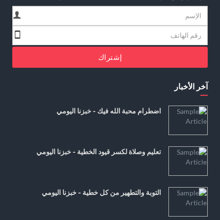
إشتراك
آخر الأخبار
اضطرام محبة الله فيك - خبزنا اليومي
تعليم وصلاة لكسر قيود الخطية - خبزنا اليومي
التوبة والتطهير من كل خطية - خبزنا اليومي