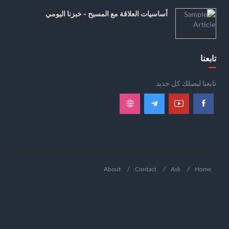
أساسيات العلاقة مع المسيح - خبزنا اليومي
تابعنا
تابعنا ليصلك كل جديد
About
Contact
Ask
Home