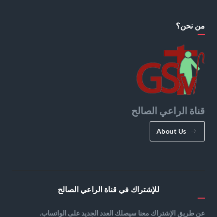
من نحن؟
قناة الراعي الصالح
About Us
للإشتراك في قناة الراعي الصالح
عن طريق الإشتراك معنا سيصلك العدد الجديد على الواتساب.