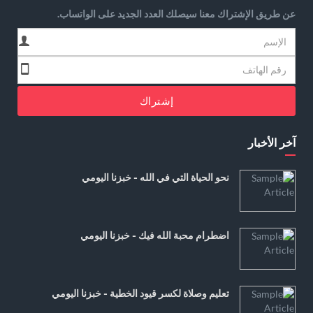
عن طريق الإشتراك معنا سيصلك العدد الجديد على الواتساب.
إشتراك
آخر الأخبار
نحو الحياة التي في الله - خبزنا اليومي
اضطرام محبة الله فيك - خبزنا اليومي
تعليم وصلاة لكسر قيود الخطية - خبزنا اليومي