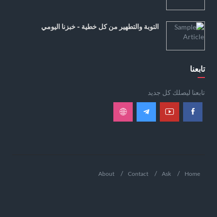
التوبة والتطهير من كل خطية - خبزنا اليومي
تابعنا
تابعنا ليصلك كل جديد
About
Contact
Ask
Home