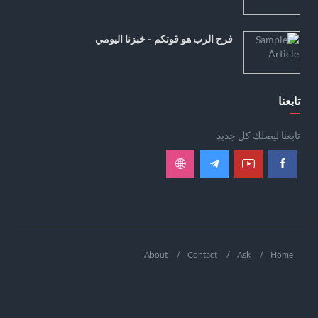
فرح الرب هو قوتكم - خبزنا اليومي
تابعنا
تابعنا ليصلك كل جديد
About
Contact
Ask
Home