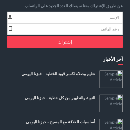
عن طريق الإشتراك معنا سيصلك العدد الجديد على الواتساب.
إشتراك
آخر الأخبار
تعليم وصلاة لكسر قيود الخطية - خبزنا اليومي
التوبة والتطهير من كل خطية - خبزنا اليومي
أساسيات العلاقة مع المسيح - خبزنا اليومي