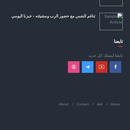
تناغم النفس مع حضور الرب ومشيئته - خبزنا اليومي
تابعنا
تابعنا ليصلك كل جديد
About
Contact
Ask
Home