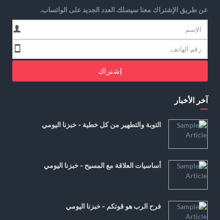
عن طريق الإشتراك معنا سيصلك العدد الجديد على الواتساب.
إشتراك
آخر الأخبار
التوبة والتطهير من كل خطية - خبزنا اليومي
أساسيات العلاقة مع المسيح - خبزنا اليومي
فرح الرب هو قوتكم - خبزنا اليومي