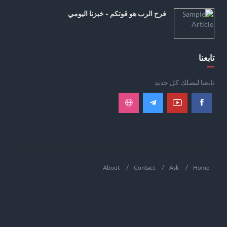
فرح الرب هو قوتكم - خبزنا اليومي
تابعنا
تابعنا ليصلك كل جديد
About
Contact
Ask
Home