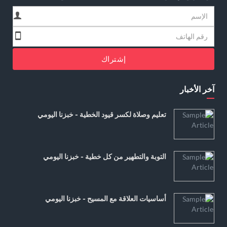
إشتراك
آخر الأخبار
تعليم وصلاة لكسر قيود الخطية - خبزنا اليومي
التوبة والتطهير من كل خطية - خبزنا اليومي
أساسيات العلاقة مع المسيح - خبزنا اليومي