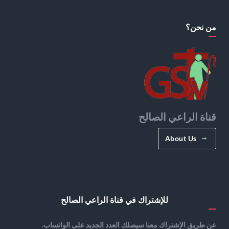
من نحن؟
قناة الراعي الصالح
About Us
للإشتراك في قناة الراعي الصالح
عن طريق الإشتراك معنا سيصلك العدد الجديد على الواتساب.