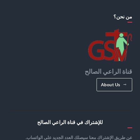
من نحن؟
قناة الراعي الصالح
About Us
للإشتراك في قناة الراعي الصالح
عن طريق الإشتراك معنا سيصلك العدد الجديد على الواتساب.