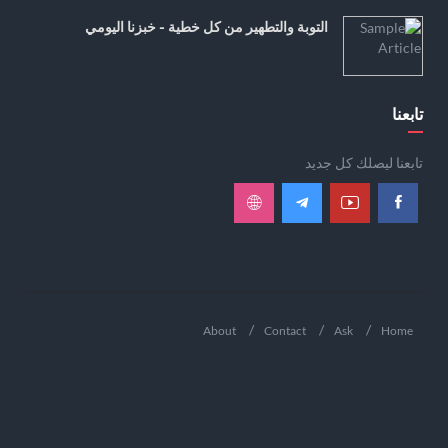
التوبة والتطهير من كل خطية - خبزنا اليومي
تابعنا
تابعنا ليصلك كل جديد
About
Contact
Ask
Home