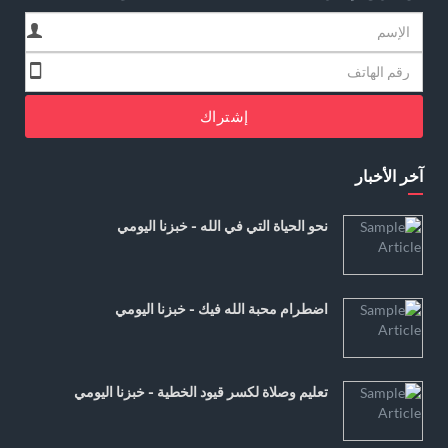
إشتراك
آخر الأخبار
نحو الحياة التي في الله - خبزنا اليومي
اضطرام محبة الله فيك - خبزنا اليومي
تعليم وصلاة لكسر قيود الخطية - خبزنا اليومي