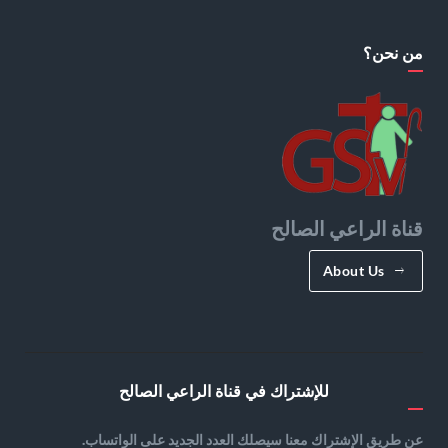
من نحن؟
قناة الراعي الصالح
About Us
للإشتراك في قناة الراعي الصالح
عن طريق الإشتراك معنا سيصلك العدد الجديد على الواتساب.