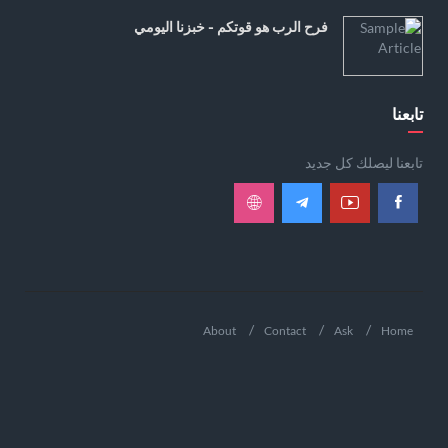
فرح الرب هو قوتكم - خبزنا اليومي
تابعنا
تابعنا ليصلك كل جديد
About
Contact
Ask
Home