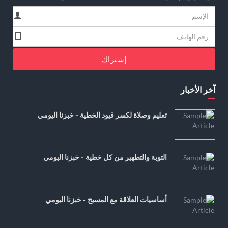
إشتراك
آخر الأخبار
تعليم وصلاة لكسر قيود الخطية - خبزنا اليومي
التوبة والتطهير من كل خطية - خبزنا اليومي
أساسيات العلاقة مع المسيح - خبزنا اليومي