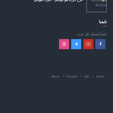
تابعنا
تابعنا ليصلك كل جديد
About
Contact
Ask
Home