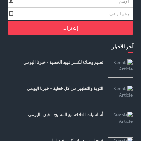
إشتراك
آخر الأخبار
تعليم وصلاة لكسر قيود الخطية - خبزنا اليومي
التوبة والتطهير من كل خطية - خبزنا اليومي
أساسيات العلاقة مع المسيح - خبزنا اليومي
فرح الرب هو قوتكم - خبزنا اليومي