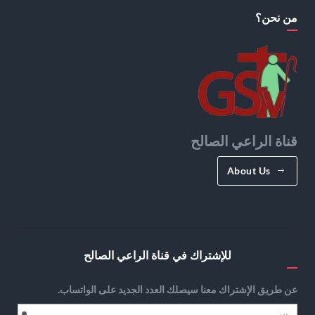
من نحن؟
قناة الراعي الصالح
About Us
للإشتراك في قناة الراعي الصالح
عن طريق الإشتراك معنا سيصلك العدد الجديد على الواتساب.