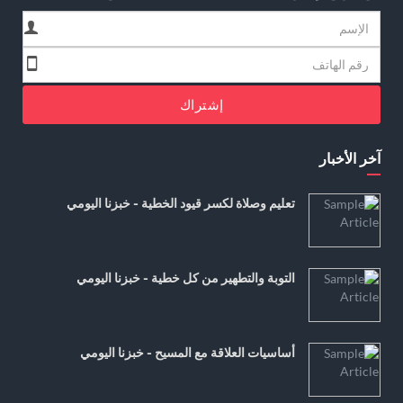
إشتراك
آخر الأخبار
تعليم وصلاة لكسر قيود الخطية - خبزنا اليومي
التوبة والتطهير من كل خطية - خبزنا اليومي
أساسيات العلاقة مع المسيح - خبزنا اليومي