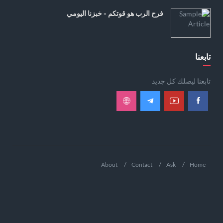
فرح الرب هو قوتكم - خبزنا اليومي
تابعنا
تابعنا ليصلك كل جديد
About
Contact
Ask
Home