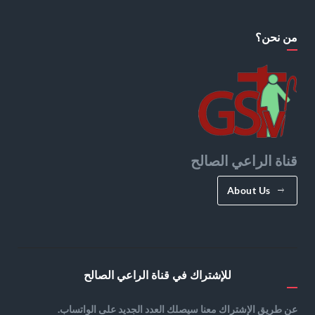
من نحن؟
قناة الراعي الصالح
About Us
للإشتراك في قناة الراعي الصالح
عن طريق الإشتراك معنا سيصلك العدد الجديد على الواتساب.