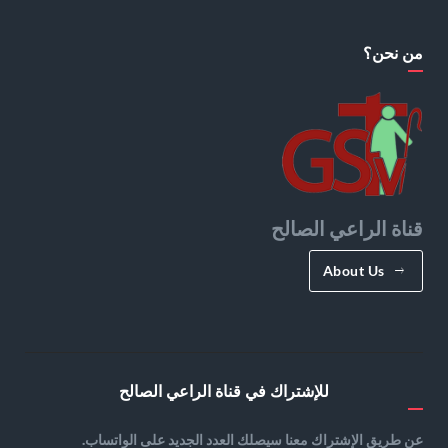
من نحن؟
قناة الراعي الصالح
About Us
للإشتراك في قناة الراعي الصالح
عن طريق الإشتراك معنا سيصلك العدد الجديد على الواتساب.