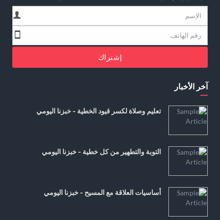
إشتراك
آخر الأخبار
تعليم وصلاة لكسر قيود الخطية - خبزنا اليومي
التوبة والتطهير من كل خطية - خبزنا اليومي
أساسيات العلاقة مع المسيح - خبزنا اليومي