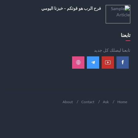
فرح الرب هو قوتكم - خبزنا اليومي
تابعنا
تابعنا ليصلك كل جديد
About
Contact
Ask
Home