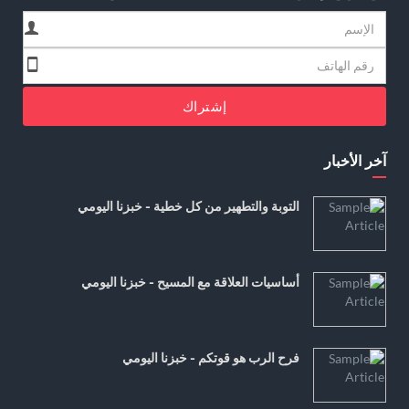
إشتراك
آخر الأخبار
التوبة والتطهير من كل خطية - خبزنا اليومي
أساسيات العلاقة مع المسيح - خبزنا اليومي
فرح الرب هو قوتكم - خبزنا اليومي