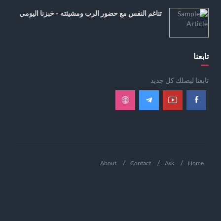
تناغم النفس مع حضور الرب ومشيئته - خبزنا اليومي
تابعنا
تابعنا ليصلك كل جديد
About
Contact
Ask
Home