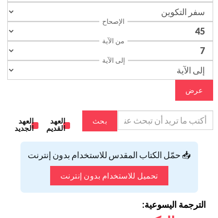
الإصحاح
من الآية
إلى الآية
عرض
بحث
العهد
العهد
القديم
الجديد
📥 حمّل الكتاب المقدس للاستخدام بدون إنترنت
تحميل للاستخدام بدون إنترنت
الترجمة اليسوعية: