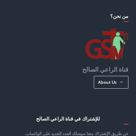
من نحن؟
قناة الراعي الصالح
About Us
للإشتراك في قناة الراعي الصالح
عن طريق الإشتراك معنا سيصلك العدد الجديد على الواتساب.