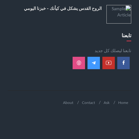
الروح القدس يشكل في كيأنك - خبزنا اليومي
تابعنا
تابعنا ليصلك كل جديد
About
Contact
Ask
Home