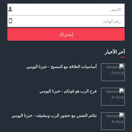
إشتراك
آخر الأخبار
أساسيات العلاقة مع المسيح - خبزنا اليومي
فرح الرب هو قوتكم - خبزنا اليومي
تناغم النفس مع حضور الرب ومشيئته - خبزنا اليومي