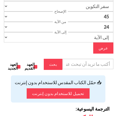
الإصحاح
من الآية
إلى الآية
عرض
بحث
العهد
العهد
القديم
الجديد
📥 حمّل الكتاب المقدس للاستخدام بدون إنترنت
تحميل للاستخدام بدون إنترنت
الترجمة اليسوعية: