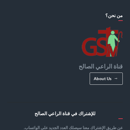
من نحن؟
قناة الراعي الصالح
About Us
للإشتراك في قناة الراعي الصالح
عن طريق الإشتراك معنا سيصلك العدد الجديد على الواتساب.