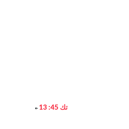
تك 45: 13