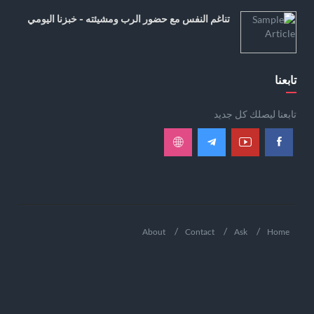
تناغم النفس مع حضور الرب ومشيئته - خبزنا اليومي
تابعنا
تابعنا ليصلك كل جديد
About
Contact
Ask
Home