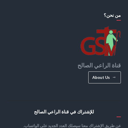
من نحن؟
قناة الراعي الصالح
About Us
للإشتراك في قناة الراعي الصالح
عن طريق الإشتراك معنا سيصلك العدد الجديد على الواتساب.