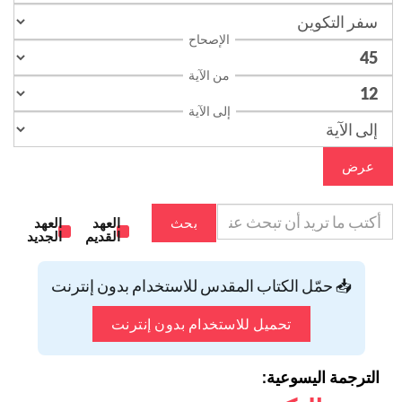
الإصحاح
من الآية
إلى الآية
عرض
بحث
العهد
العهد
القديم
الجديد
📥 حمّل الكتاب المقدس للاستخدام بدون إنترنت
تحميل للاستخدام بدون إنترنت
الترجمة اليسوعية: