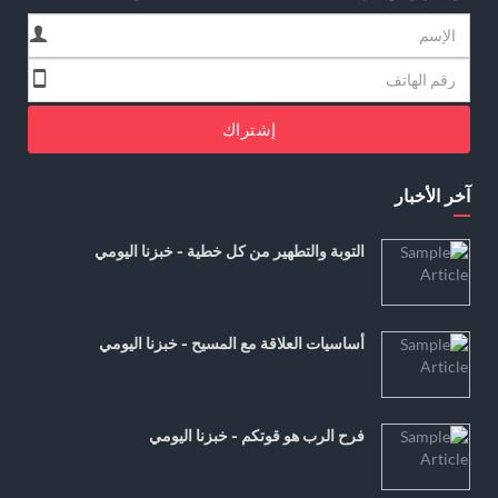
إشتراك
آخر الأخبار
التوبة والتطهير من كل خطية - خبزنا اليومي
أساسيات العلاقة مع المسيح - خبزنا اليومي
فرح الرب هو قوتكم - خبزنا اليومي