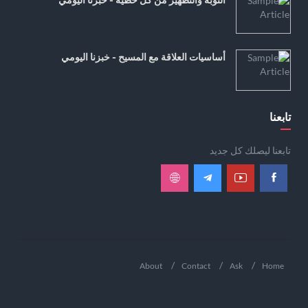
أساسيات العلاقة مع المسيح - خبزنا اليومي
تابعنا
تابعنا ليصلك كل جديد
About
Contact
Ask
Home