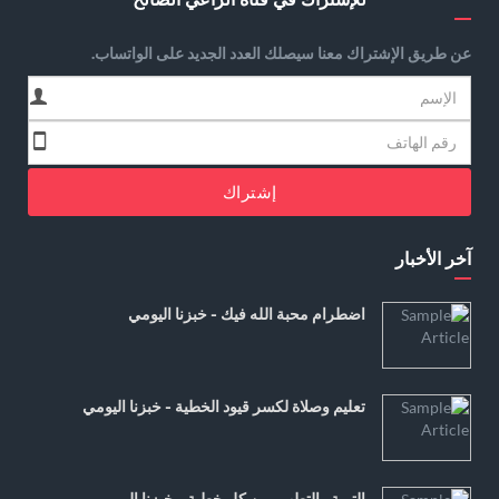
عن طريق الإشتراك معنا سيصلك العدد الجديد على الواتساب.
إشتراك
آخر الأخبار
اضطرام محبة الله فيك - خبزنا اليومي
تعليم وصلاة لكسر قيود الخطية - خبزنا اليومي
التوبة والتطهير من كل خطية - خبزنا اليومي