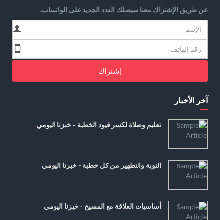
عن طريق الإشتراك معنا سيصلك العدد الجديد على الواتساب.
إشتراك
آخر الأخبار
تعليم وصلاة لكسر قيود الخطية - خبزنا اليومي
التوبة والتطهير من كل خطية - خبزنا اليومي
أساسيات العلاقة مع المسيح - خبزنا اليومي