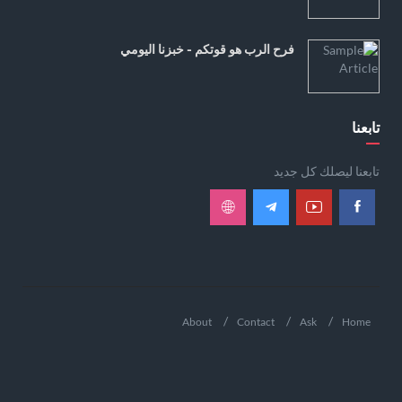
فرح الرب هو قوتكم - خبزنا اليومي
تابعنا
تابعنا ليصلك كل جديد
About
Contact
Ask
Home