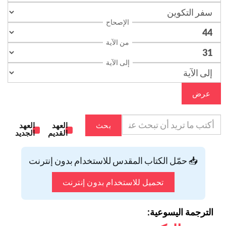
الإصحاح
من الآية
إلى الآية
عرض
بحث
العهد
العهد
القديم
الجديد
📥 حمّل الكتاب المقدس للاستخدام بدون إنترنت
تحميل للاستخدام بدون إنترنت
الترجمة اليسوعية: